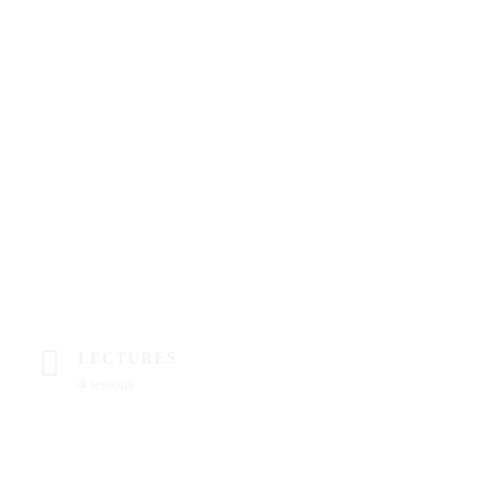
LECTURES
4 lessons