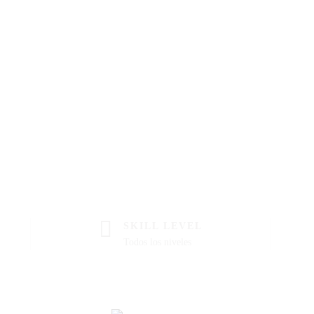
SKILL LEVEL
Todos los niveles