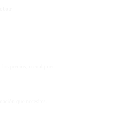
ctor
 los precios, o cualquier
mación que necesites.