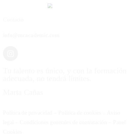
Contacto
info@mcacademic.com
Tu talento es único, y con la formación
adecuada, no tendrá límites.
Marta Cañas
Política de privacidad
–
Política de cookies
–
Aviso
legal
–
Condiciones generales de contratación
–
Panel
Cookies