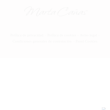
Marta Cañas
Política de privacidad
–
Política de cookies
–
Aviso legal
–
Condiciones generales de contratación
–
Panel Cookies