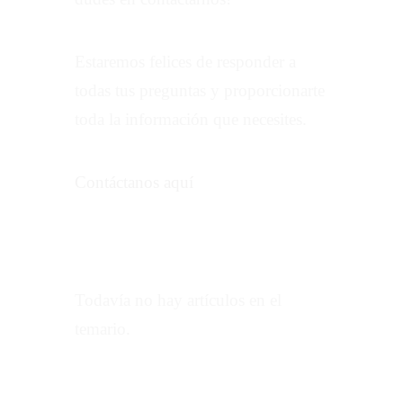
Estaremos felices de responder a
todas tus preguntas y proporcionarte
toda la información que necesites.
Contáctanos aquí
Todavía no hay artículos en el
temario.