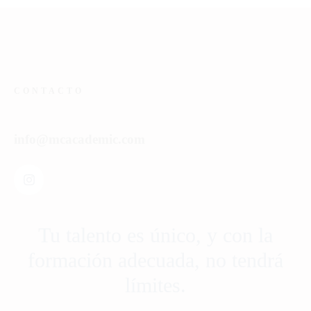
CONTACTO
info@mcacademic.com
Tu talento es único, y con la
formación adecuada, no tendrá
límites.