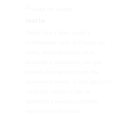
marta
Desde hace 4 años, ayudo a
profesionales como tú a lograr sus
metas, acompañándolos en su
desarrollo y guiándolos para que
puedan alcanzar el éxito en esta
apasionante carrera. ¡Estoy aquí para
compartir contigo lo que he
aprendido y para que podamos
seguir creciendo juntas!