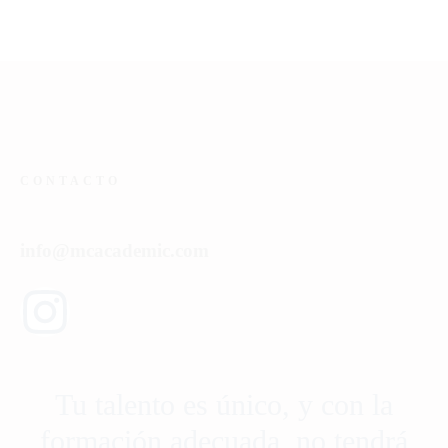
CONTACTO
info@mcacademic.com
Tu talento es único, y con la
formación adecuada, no tendrá