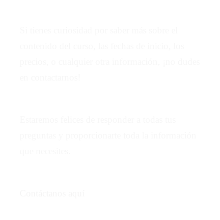
Si tienes curiosidad por saber más sobre el
contenido del curso, las fechas de inicio, los
precios, o cualquier otra información, ¡no dudes
en contactarnos!
Estaremos felices de responder a todas tus
preguntas y proporcionarte toda la información
que necesites.
Contáctanos aquí