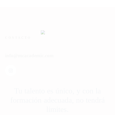
CONTACTO
info@mcacademic.com
Tu talento es único, y con la
formación adecuada, no tendrá
límites.