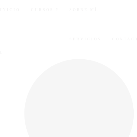
INICIO
CURSOS
SOBRE MÍ
SERVICIOS
CONTAC